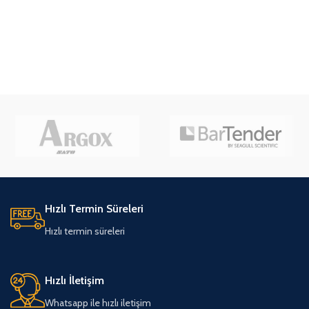
Hızlı Termin Süreleri
Hızlı termin süreleri
Hızlı İletişim
Whatsapp ile hızlı iletişim