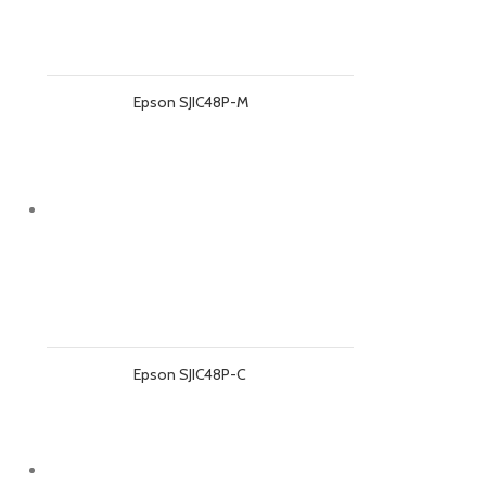
Epson SJIC48P-M
Epson SJIC48P-C