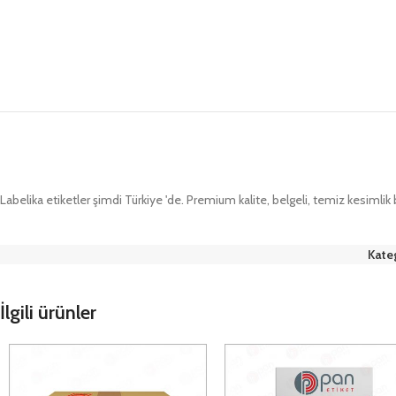
Labelika etiketler şimdi Türkiye 'de. Premium kalite, belgeli, temiz kesimlik
Kateg
İlgili ürünler