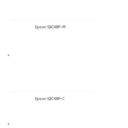
Epson SJIC48P-M
Epson SJIC48P-C