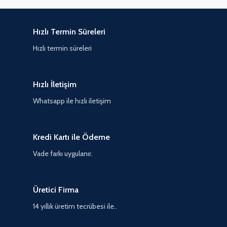
Hızlı Termin Süreleri
Hızlı termin süreleri
Hızlı İletişim
Whatsapp ile hızlı iletişim
Kredi Kartı ile Ödeme
Vade farkı uygulanır.
Üretici Firma
14 yıllık üretim tecrübesi ile..