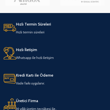
Hızlı Termin Süreleri
Hızlı termin süreleri
Hızlı İletişim
Whatsapp ile hızlı iletişim
Kredi Kartı ile Ödeme
Vade farkı uygulanır.
Üretici Firma
14 yıllık üretim tecrübesi ile..