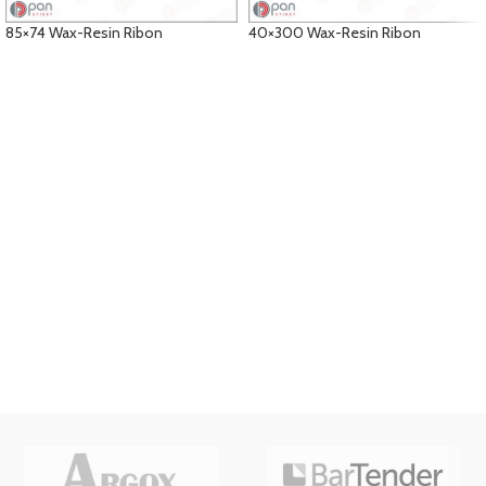
85×74 Wax-Resin Ribon
40×300 Wax-Resin Ribon
DETAYLAR
DETAYLAR