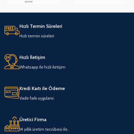
Hızlı Termin Süreleri
Hızlı termin süreleri
Hızlı İletişim
Whatsapp ile hızlı iletişim
Kredi Kartı ile Ödeme
Vade farkı uygulanır.
Üretici Firma
14 yıllık üretim tecrübesi ile..