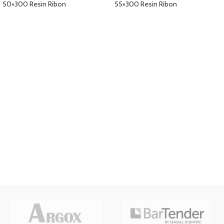
50×300 Resin Ribon
55×300 Resin Ribon
DETAYLAR
DETAYLAR