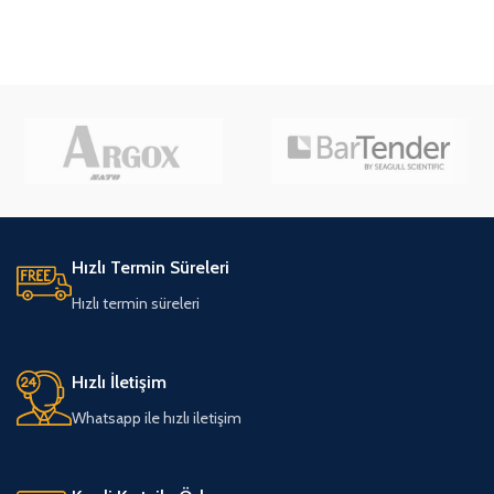
Hızlı Termin Süreleri
Hızlı termin süreleri
Hızlı İletişim
Whatsapp ile hızlı iletişim