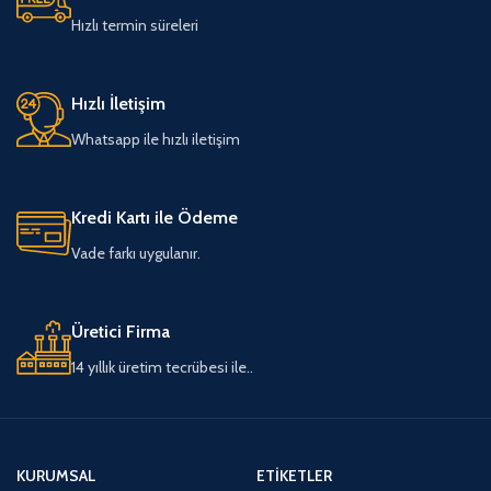
Hızlı termin süreleri
Hızlı İletişim
Whatsapp ile hızlı iletişim
Kredi Kartı ile Ödeme
Vade farkı uygulanır.
Üretici Firma
14 yıllık üretim tecrübesi ile..
KURUMSAL
ETIKETLER