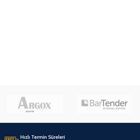
Hızlı Termin Süreleri