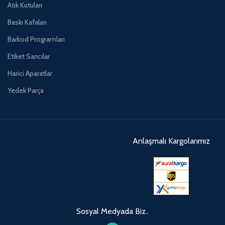
Atık Kutuları
Baskı Kafaları
Barkod Programları
Etiket Sarıcılar
Harici Aparatlar
Yedek Parça
Anlaşmalı Kargolarımız
Sosyal Medyada Biz..