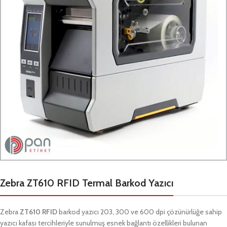
Zebra ZT610 RFID Termal Barkod Yazıcı
Zebra
ZT610 RFID
barkod yazıcı 203, 300 ve 600 dpi çözünürlüğe sahip
yazıcı kafası tercihleriyle sunulmuş esnek bağlantı özellikleri bulunan