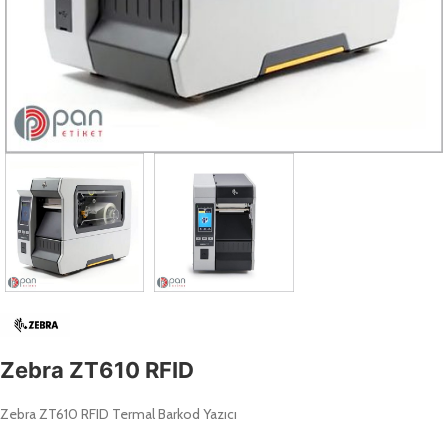
Zebra ZT610 RFID
Zebra ZT610 RFID Termal Barkod Yazıcı