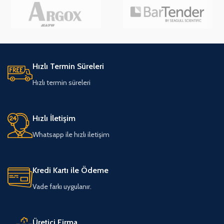
Hızlı Termin Süreleri
Hızlı termin süreleri
Hızlı İletişim
Whatsapp ile hızlı iletişim
Kredi Kartı ile Ödeme
Vade farkı uygulanır.
Üretici Firma